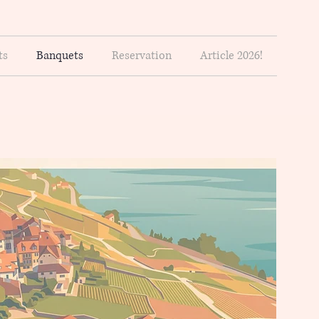
ts
Banquets
Reservation
Article 2026!